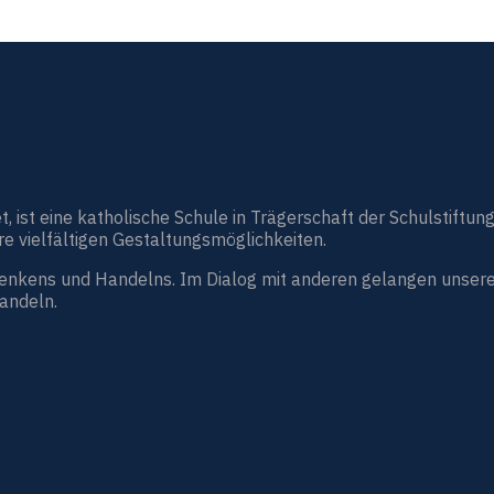
st eine katholische Schule in Trägerschaft der Schulstiftung
e vielfältigen Gestaltungsmöglichkeiten.
Denkens und Handelns. Im Dialog mit anderen gelangen unsere
handeln.