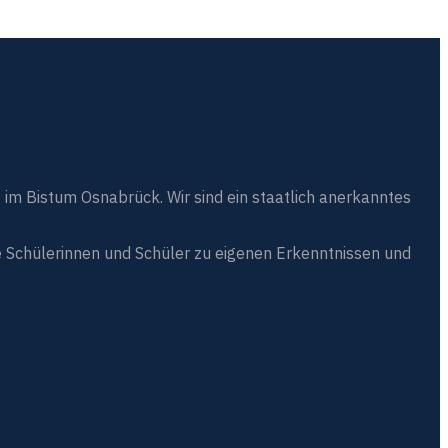
 im Bistum Osnabrück. Wir sind ein staatlich anerkanntes
 Schülerinnen und Schüler zu eigenen Erkenntnissen und