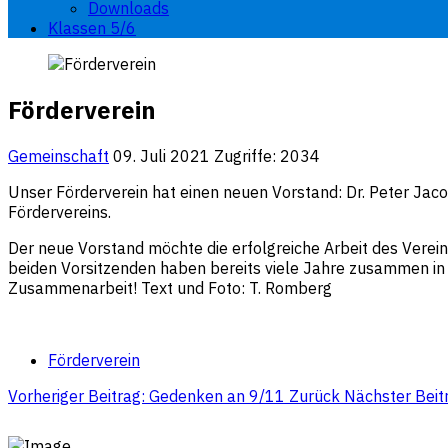
Downloads
Klassen 5/6
Förderverein
Gemeinschaft
09. Juli 2021
Zugriffe: 2034
Unser Förderverein hat einen neuen Vorstand: Dr. Peter Jacob
Fördervereins.
Der neue Vorstand möchte die erfolgreiche Arbeit des Verei
beiden Vorsitzenden haben bereits viele Jahre zusammen in
Zusammenarbeit! Text und Foto: T. Romberg
Förderverein
Vorheriger Beitrag: Gedenken an 9/11
Zurück
Nächster Beit