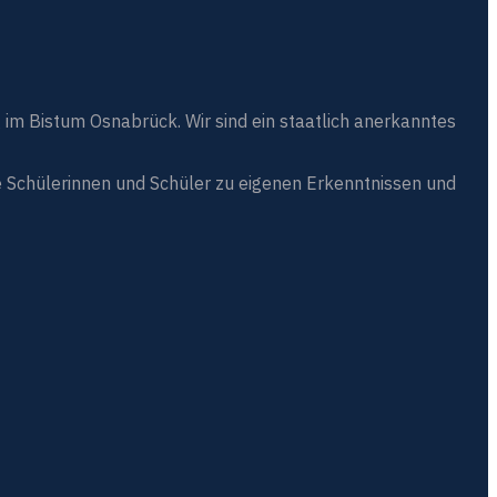
 im Bistum Osnabrück. Wir sind ein staatlich anerkanntes
 Schülerinnen und Schüler zu eigenen Erkenntnissen und