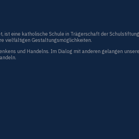
st eine katholische Schule in Trägerschaft der Schulstiftung
e vielfältigen Gestaltungsmöglichkeiten.
Denkens und Handelns. Im Dialog mit anderen gelangen unsere
handeln.