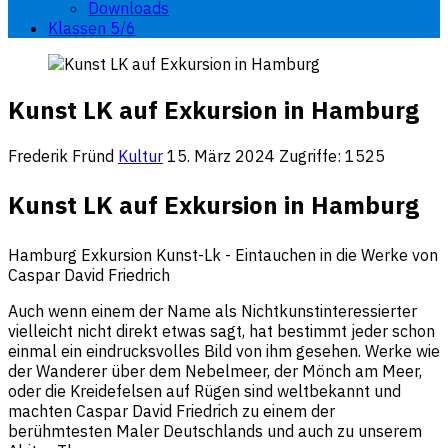
Downloads
Klassen 5/6
Kunst LK auf Exkursion in Hamburg
Frederik Fründ
Kultur
15. März 2024
Zugriffe: 1525
Kunst LK auf Exkursion in Hamburg
Hamburg Exkursion Kunst-Lk - Eintauchen in die Werke von
Caspar David Friedrich
Auch wenn einem der Name als Nichtkunstinteressierter
vielleicht nicht direkt etwas sagt, hat bestimmt jeder schon
einmal ein eindrucksvolles Bild von ihm gesehen. Werke wie
der Wanderer über dem Nebelmeer, der Mönch am Meer,
oder die Kreidefelsen auf Rügen sind weltbekannt und
machten Caspar David Friedrich zu einem der
berühmtesten Maler Deutschlands und auch zu unserem