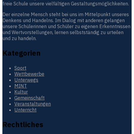
freie Schule unsere vielfältigen Gestaltungsmöglichkeiten.
Der einzelne Mensch steht bei uns im Mittelpunkt unseres
Denkens und Handelns. Im Dialog mit anderen gelangen
unsere Schülerinnen und Schüler zu eigenen Erkenntnissen
und Wertvorstellungen, lernen selbstständig zu urteilen
und zu handeln.
Kategorien
Sport
Wettbewerbe
Unterwegs
MINT
Kultur
Gemeinschaft
Veranstaltungen
Unterricht
Rechtliches