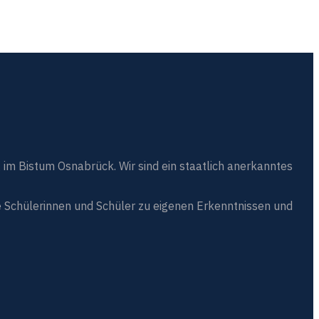
 im Bistum Osnabrück. Wir sind ein staatlich anerkanntes
 Schülerinnen und Schüler zu eigenen Erkenntnissen und