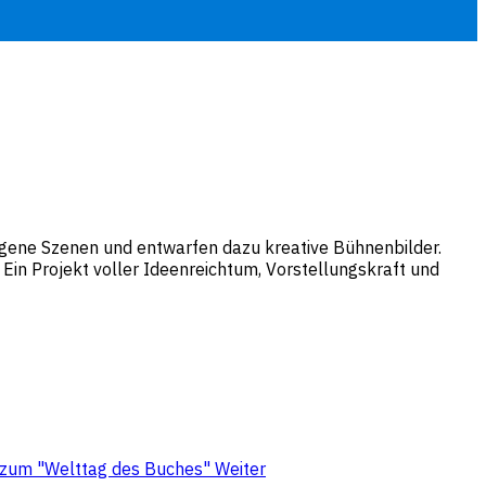
eigene Szenen und entwarfen dazu kreative Bühnenbilder.
Ein Projekt voller Ideenreichtum, Vorstellungskraft und
n zum "Welttag des Buches"
Weiter