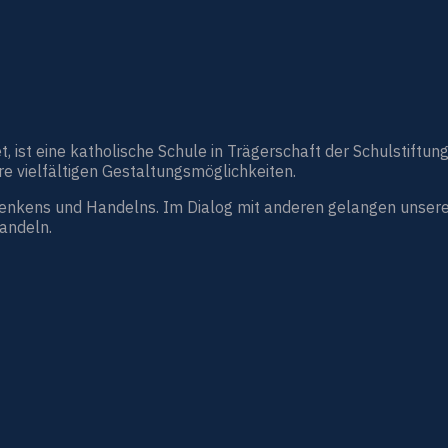
st eine katholische Schule in Trägerschaft der Schulstiftung
e vielfältigen Gestaltungsmöglichkeiten.
Denkens und Handelns. Im Dialog mit anderen gelangen unsere
handeln.