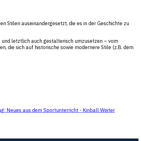
n Stilen auseinandergesetzt, die es in der Geschichte zu
n und letztlich auch gestalterisch umzusetzen – vom
 die sich auf historische sowie modernere Stile (z.B. dem
ag: Neues aus dem Sportunterricht - Kinball
Weiter