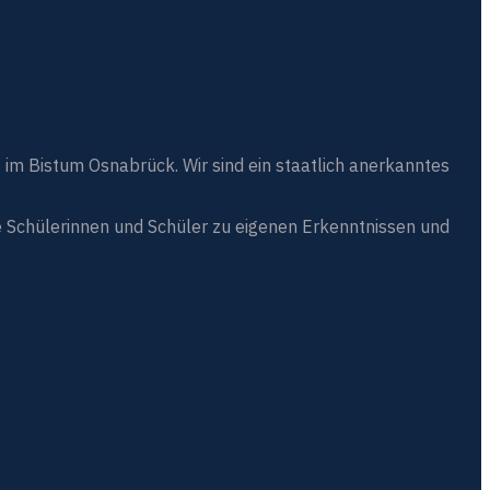
 im Bistum Osnabrück. Wir sind ein staatlich anerkanntes
 Schülerinnen und Schüler zu eigenen Erkenntnissen und