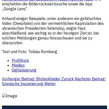
empfahlen die Bilderrückwärtssuche sowie die App
„Google Lens“.
Anhand einiger Beispiele, unter anderem ein gefälschtes
Video (Deepfake) von der vermeintlichen Kapitulation des
ukrainischen Präsidenten Selenskyj, zeigte Fays
abschließend, wie wichtig es in der heutigen Zeit ist, bei
solchen Meldungen genau hinzuschauen und sie zu
überprüfen.
Text und Foto: Tobias Romberg
Profilkurs
Medien
Digitalisierung
Vorheriger Beitrag: Blütenkleider
Zurück
Nächster Beitrag:
Szenische Inszenierung
Weiter