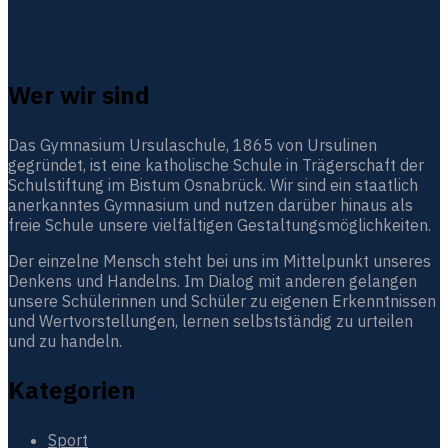
Wer wir sind
Das Gymnasium Ursulaschule, 1865 von Ursulinen
gegründet, ist eine katholische Schule in Trägerschaft der
Schulstiftung im Bistum Osnabrück. Wir sind ein staatlich
anerkanntes Gymnasium und nutzen darüber hinaus als
freie Schule unsere vielfältigen Gestaltungsmöglichkeiten.
Der einzelne Mensch steht bei uns im Mittelpunkt unseres
Denkens und Handelns. Im Dialog mit anderen gelangen
unsere Schülerinnen und Schüler zu eigenen Erkenntnissen
und Wertvorstellungen, lernen selbstständig zu urteilen
und zu handeln.
Kategorien
Sport