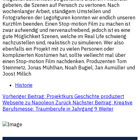
gebeten, die Szenen auf Persisch zu vertonen. Nach
wochenlanger Arbeit, ständigem Umstellen und
Fotografieren der Legofiguren konnten wir endlich unseren
Kurzfilm beenden. Einen Stop-motion Film zu machen ist
zwar aufwendig und nervenaufreibend, jedoch ist es eine
gute Möglichkeit Szenen, welche im Real Life schwierig
nachzustellen sind, realistisch zu simulieren. Wer also
ebenfalls ein Projekt mit zu vielen Personen oder
komplizierten Kostümen hat, sollte vielleicht mal über
einen Stop-motion Film nachdenken. Produzenten Tom
Steinmetz, Jonas Mühlhan, Noah Bugiel, Jan Aumüller und
Joost Millich
Historie
Vorheriger Beitrag: Projektkurs Geschichte produziert
Webseite zu Napoleon
Zurück
Nächster Beitrag: Kreative
Berufsmesse: Traumberufe in Jahrgang 9
Weiter