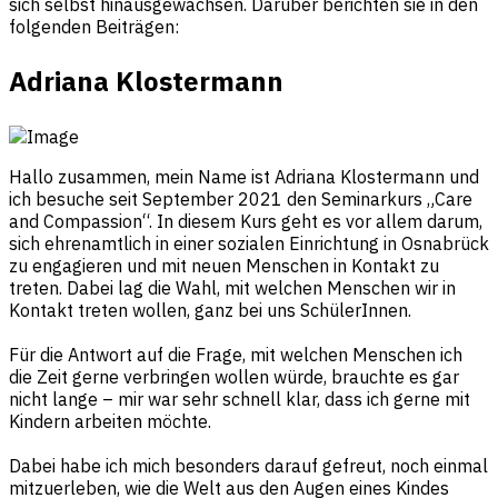
sich selbst hinausgewachsen. Darüber berichten sie in den
folgenden Beiträgen:
Adriana Klostermann
Hallo zusammen, mein Name ist Adriana Klostermann und
ich besuche seit September 2021 den Seminarkurs „Care
and Compassion“. In diesem Kurs geht es vor allem darum,
sich ehrenamtlich in einer sozialen Einrichtung in Osnabrück
zu engagieren und mit neuen Menschen in Kontakt zu
treten. Dabei lag die Wahl, mit welchen Menschen wir in
Kontakt treten wollen, ganz bei uns SchülerInnen.
Für die Antwort auf die Frage, mit welchen Menschen ich
die Zeit gerne verbringen wollen würde, brauchte es gar
nicht lange – mir war sehr schnell klar, dass ich gerne mit
Kindern arbeiten möchte.
Dabei habe ich mich besonders darauf gefreut, noch einmal
mitzuerleben, wie die Welt aus den Augen eines Kindes