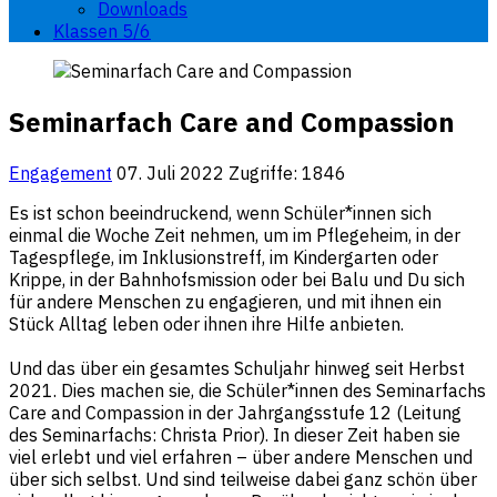
Downloads
Klassen 5/6
Seminarfach Care and Compassion
Engagement
07. Juli 2022
Zugriffe: 1846
Es ist schon beeindruckend, wenn Schüler*innen sich
einmal die Woche Zeit nehmen, um im Pflegeheim, in der
Tagespflege, im Inklusionstreff, im Kindergarten oder
Krippe, in der Bahnhofsmission oder bei Balu und Du sich
für andere Menschen zu engagieren, und mit ihnen ein
Stück Alltag leben oder ihnen ihre Hilfe anbieten.
Und das über ein gesamtes Schuljahr hinweg seit Herbst
2021. Dies machen sie, die Schüler*innen des Seminarfachs
Care and Compassion in der Jahrgangsstufe 12 (Leitung
des Seminarfachs: Christa Prior). In dieser Zeit haben sie
viel erlebt und viel erfahren – über andere Menschen und
über sich selbst. Und sind teilweise dabei ganz schön über