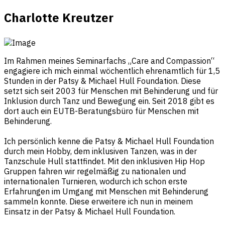
Charlotte Kreutzer
Im Rahmen meines Seminarfachs „Care and Compassion“
engagiere ich mich einmal wöchentlich ehrenamtlich für 1,5
Stunden in der Patsy & Michael Hull Foundation. Diese
setzt sich seit 2003 für Menschen mit Behinderung und für
Inklusion durch Tanz und Bewegung ein. Seit 2018 gibt es
dort auch ein EUTB-Beratungsbüro für Menschen mit
Behinderung.
Ich persönlich kenne die Patsy & Michael Hull Foundation
durch mein Hobby, dem inklusiven Tanzen, was in der
Tanzschule Hull stattfindet. Mit den inklusiven Hip Hop
Gruppen fahren wir regelmäßig zu nationalen und
internationalen Turnieren, wodurch ich schon erste
Erfahrungen im Umgang mit Menschen mit Behinderung
sammeln konnte. Diese erweitere ich nun in meinem
Einsatz in der Patsy & Michael Hull Foundation.