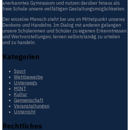
anerkanntes Gymnasium und nutzen darüber hinaus als
freie Schule unsere vielfältigen Gestaltungsmöglichkeiten.
Der einzelne Mensch steht bei uns im Mittelpunkt unseres
Denkens und Handelns. Im Dialog mit anderen gelangen
unsere Schülerinnen und Schüler zu eigenen Erkenntnissen
und Wertvorstellungen, lernen selbstständig zu urteilen
und zu handeln.
Kategorien
Sport
Wettbewerbe
Unterwegs
MINT
Kultur
Gemeinschaft
Veranstaltungen
Unterricht
Rechtliches