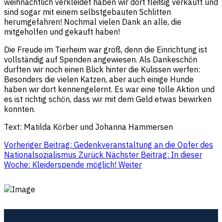
weihnachtlich verkleidet haben wir dort fleißig verkauft und
sind sogar mit einem selbstgebauten Schlitten
herumgefahren! Nochmal vielen Dank an alle, die
mitgeholfen und gekauft haben!
Die Freude im Tierheim war groß, denn die Einrichtung ist
vollständig auf Spenden angewiesen. Als Dankeschön
durften wir noch einen Blick hinter die Kulissen werfen:
Besonders die vielen Katzen, aber auch einige Hunde
haben wir dort kennengelernt. Es war eine tolle Aktion und
es ist richtig schön, dass wir mit dem Geld etwas bewirken
konnten.
Text: Matilda Körber und Johanna Hammersen
Vorheriger Beitrag: Gedenkveranstaltung an die Opfer des
Nationalsozialismus
Zurück
Nächster Beitrag: In dieser
Woche: Kleiderspende möglich!
Weiter