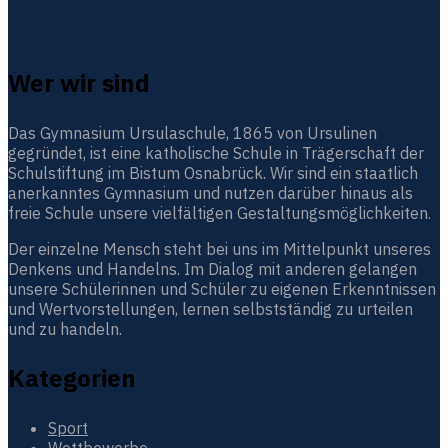
Wer wir sind
Das Gymnasium Ursulaschule, 1865 von Ursulinen
gegründet, ist eine katholische Schule in Trägerschaft der
Schulstiftung im Bistum Osnabrück. Wir sind ein staatlich
anerkanntes Gymnasium und nutzen darüber hinaus als
freie Schule unsere vielfältigen Gestaltungsmöglichkeiten.
Der einzelne Mensch steht bei uns im Mittelpunkt unseres
Denkens und Handelns. Im Dialog mit anderen gelangen
unsere Schülerinnen und Schüler zu eigenen Erkenntnissen
und Wertvorstellungen, lernen selbstständig zu urteilen
und zu handeln.
Kategorien
Sport
Wettbewerbe