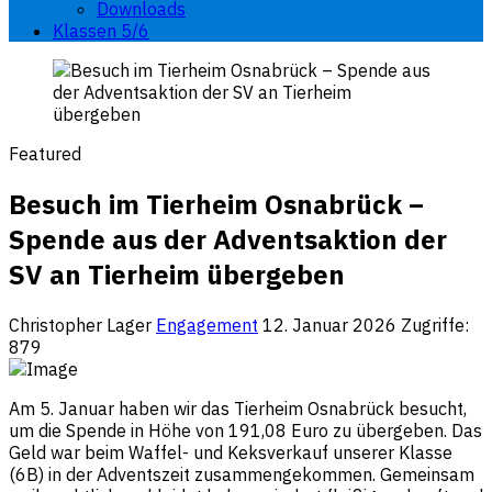
Downloads
Klassen 5/6
Featured
Besuch im Tierheim Osnabrück –
Spende aus der Adventsaktion der
SV an Tierheim übergeben
Christopher Lager
Engagement
12. Januar 2026
Zugriffe:
879
Am 5. Januar haben wir das Tierheim Osnabrück besucht,
um die Spende in Höhe von 191,08 Euro zu übergeben. Das
Geld war beim Waffel- und Keksverkauf unserer Klasse
(6B) in der Adventszeit zusammengekommen. Gemeinsam