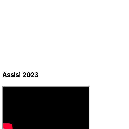
Assisi 2023