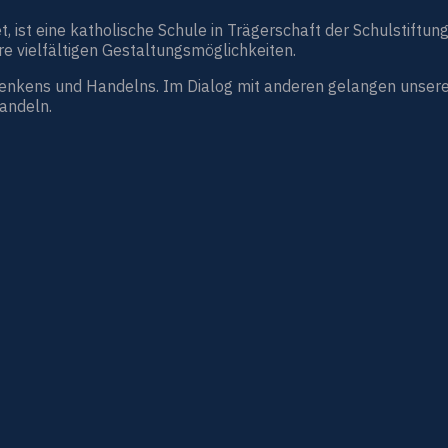
st eine katholische Schule in Trägerschaft der Schulstiftung
e vielfältigen Gestaltungsmöglichkeiten.
Denkens und Handelns. Im Dialog mit anderen gelangen unsere
handeln.