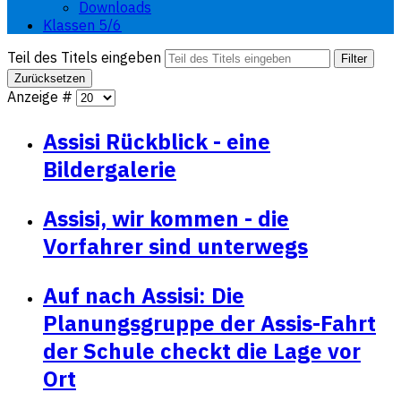
Downloads
Klassen 5/6
Teil des Titels eingeben
Filter
Zurücksetzen
Anzeige #
Assisi Rückblick - eine
Bildergalerie
Assisi, wir kommen - die
Vorfahrer sind unterwegs
Auf nach Assisi: Die
Planungsgruppe der Assis-Fahrt
der Schule checkt die Lage vor
Ort