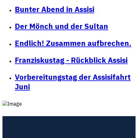
Bunter Abend in Assisi
Der Mönch und der Sultan
Endlich! Zusammen aufbrechen.
Franziskustag - Rückblick Assisi
Vorbereitungstag der Assisifahrt
Juni