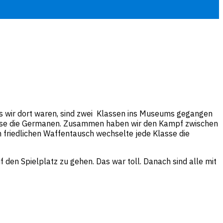
ls wir dort waren, sind zwei Klassen ins Museums gegangen
Klasse die Germanen. Zusammen haben wir den Kampf zwischen
friedlichen Waffentausch wechselte jede Klasse die
den Spielplatz zu gehen. Das war toll. Danach sind alle mit