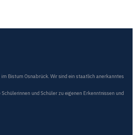
 im Bistum Osnabrück. Wir sind ein staatlich anerkanntes
 Schülerinnen und Schüler zu eigenen Erkenntnissen und