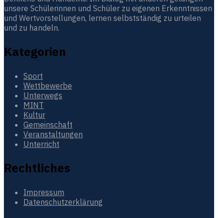
unsere Schülerinnen und Schüler zu eigenen Erkenntnissen
und Wertvorstellungen, lernen selbstständig zu urteilen
und zu handeln.
Kategorien
Sport
Wettbewerbe
Unterwegs
MINT
Kultur
Gemeinschaft
Veranstaltungen
Unterricht
Rechtliches
Impressum
Datenschutzerklärung