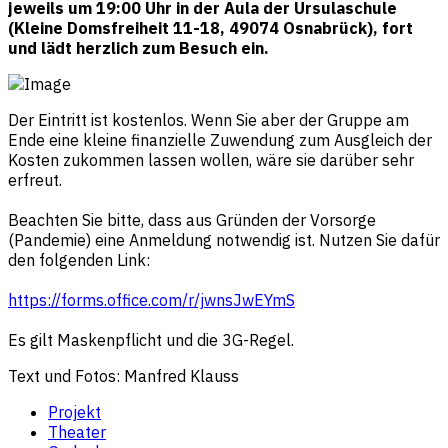
jeweils um 19:00 Uhr in der Aula der Ursulaschule
(Kleine Domsfreiheit 11-18, 49074 Osnabrück), fort
und lädt herzlich zum Besuch ein.
Der Eintritt ist kostenlos. Wenn Sie aber der Gruppe am
Ende eine kleine finanzielle Zuwendung zum Ausgleich der
Kosten zukommen lassen wollen, wäre sie darüber sehr
erfreut.
Beachten Sie bitte, dass aus Gründen der Vorsorge
(Pandemie) eine Anmeldung notwendig ist. Nutzen Sie dafür
den folgenden Link:
https://forms.office.com/r/jwnsJwEYmS
Es gilt Maskenpflicht und die 3G-Regel.
Text und Fotos: Manfred Klauss
Projekt
Theater