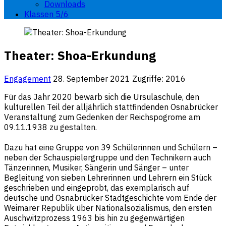
Downloads
Klassen 5/6
Theater: Shoa-Erkundung
Engagement
28. September 2021
Zugriffe: 2016
Für das Jahr 2020 bewarb sich die Ursulaschule, den
kulturellen Teil der alljährlich stattfindenden Osnabrücker
Veranstaltung zum Gedenken der Reichspogrome am
09.11.1938 zu gestalten.
Dazu hat eine Gruppe von 39 Schülerinnen und Schülern –
neben der Schauspielergruppe und den Technikern auch
Tänzerinnen, Musiker, Sängerin und Sänger – unter
Begleitung von sieben Lehrerinnen und Lehrern ein Stück
geschrieben und eingeprobt, das exemplarisch auf
deutsche und Osnabrücker Stadtgeschichte vom Ende der
Weimarer Republik über Nationalsozialismus, den ersten
Auschwitzprozess 1963 bis hin zu gegenwärtigen