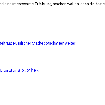
nd eine interessante Erfahrung machen wollen, denn die hatte 
eitrag: Russischer Städtebotschafter
Weiter
Bibliothek
Literatur