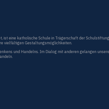
st eine katholische Schule in Trägerschaft der Schulstiftung
e vielfältigen Gestaltungsmöglichkeiten.
Denkens und Handelns. Im Dialog mit anderen gelangen unsere
handeln.