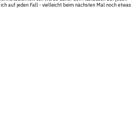
ich auf jeden Fall - vielleicht beim nächsten Mal noch etwas