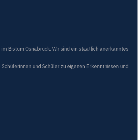
 im Bistum Osnabrück. Wir sind ein staatlich anerkanntes
 Schülerinnen und Schüler zu eigenen Erkenntnissen und