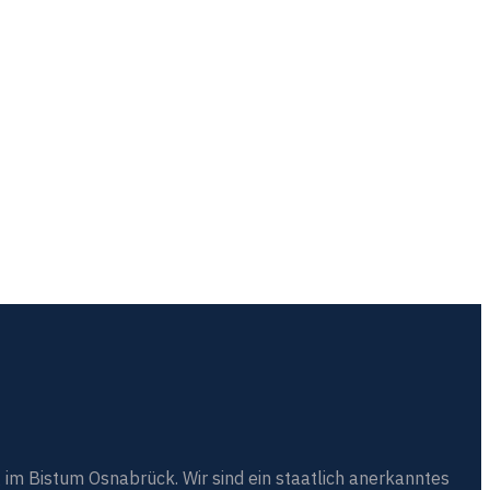
 im Bistum Osnabrück. Wir sind ein staatlich anerkanntes