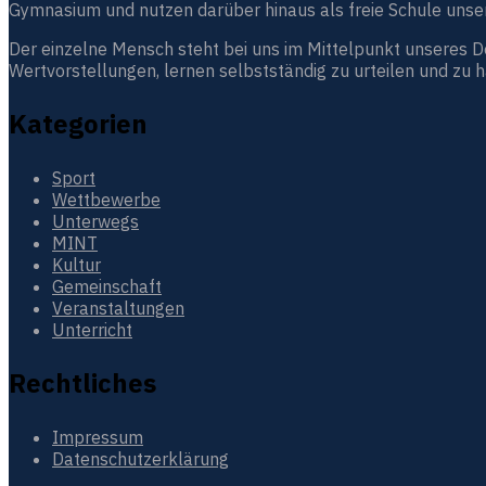
Gymnasium und nutzen darüber hinaus als freie Schule unser
Der einzelne Mensch steht bei uns im Mittelpunkt unseres 
Wertvorstellungen, lernen selbstständig zu urteilen und zu 
Kategorien
Sport
Wettbewerbe
Unterwegs
MINT
Kultur
Gemeinschaft
Veranstaltungen
Unterricht
Rechtliches
Impressum
Datenschutzerklärung