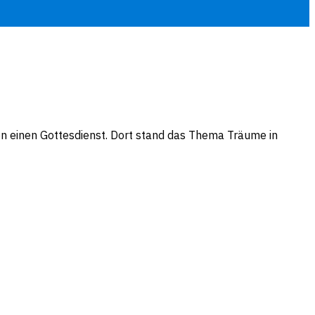
ien einen Gottesdienst. Dort stand das Thema Träume in