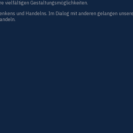
e vielfältigen Gestaltungsmöglichkeiten.
Denkens und Handelns. Im Dialog mit anderen gelangen unsere
handeln.