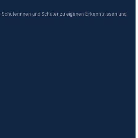
 Schülerinnen und Schüler zu eigenen Erkenntnissen und