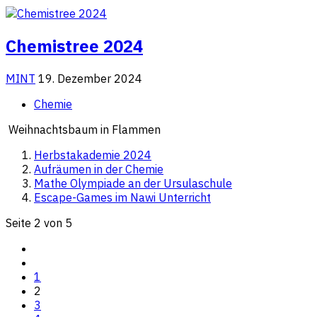
Chemistree 2024
MINT
19. Dezember 2024
Chemie
Weihnachtsbaum in Flammen
Herbstakademie 2024
Aufräumen in der Chemie
Mathe Olympiade an der Ursulaschule
Escape-Games im Nawi Unterricht
Seite 2 von 5
1
2
3