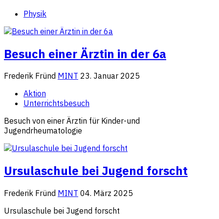
Physik
Besuch einer Ärztin in der 6a
Frederik Fründ
MINT
23. Januar 2025
Aktion
Unterrichtsbesuch
Besuch von einer Ärztin für Kinder-und
Jugendrheumatologie
Ursulaschule bei Jugend forscht
Frederik Fründ
MINT
04. März 2025
Ursulaschule bei Jugend forscht