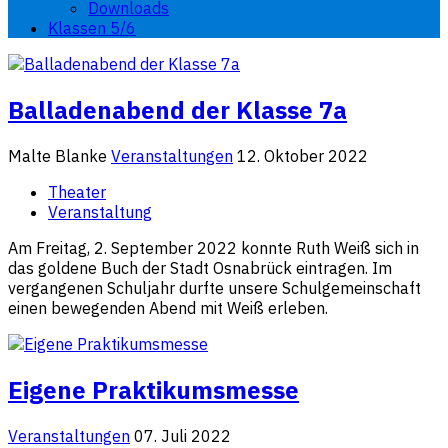
Downloads
Klassen 5/6
Balladenabend der Klasse 7a
Malte Blanke
Veranstaltungen
12. Oktober 2022
Theater
Veranstaltung
Am Freitag, 2. September 2022 konnte Ruth Weiß sich in
das goldene Buch der Stadt Osnabrück eintragen. Im
vergangenen Schuljahr durfte unsere Schulgemeinschaft
einen bewegenden Abend mit Weiß erleben.
Eigene Praktikumsmesse
Veranstaltungen
07. Juli 2022