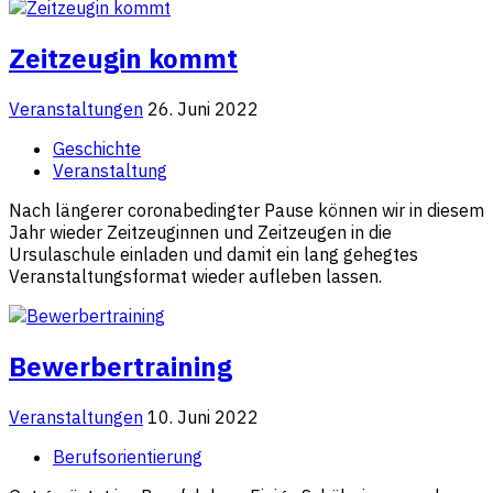
Zeitzeugin kommt
Veranstaltungen
26. Juni 2022
Geschichte
Veranstaltung
Nach längerer coronabedingter Pause können wir in diesem
Jahr wieder Zeitzeuginnen und Zeitzeugen in die
Ursulaschule einladen und damit ein lang gehegtes
Veranstaltungsformat wieder aufleben lassen.
Bewerbertraining
Veranstaltungen
10. Juni 2022
Berufsorientierung