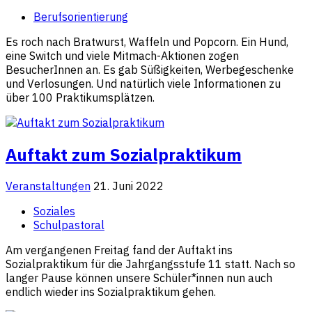
Berufsorientierung
Es roch nach Bratwurst, Waffeln und Popcorn. Ein Hund,
eine Switch und viele Mitmach-Aktionen zogen
BesucherInnen an. Es gab Süßigkeiten, Werbegeschenke
und Verlosungen. Und natürlich viele Informationen zu
über 100 Praktikumsplätzen.
Auftakt zum Sozialpraktikum
Veranstaltungen
21. Juni 2022
Soziales
Schulpastoral
Am vergangenen Freitag fand der Auftakt ins
Sozialpraktikum für die Jahrgangsstufe 11 statt. Nach so
langer Pause können unsere Schüler*innen nun auch
endlich wieder ins Sozialpraktikum gehen.