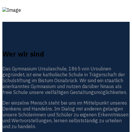
Wer wir sind
Das Gymnasium Ursulaschule, 1865 von Ursulinen
gegründet, ist eine katholische Schule in Trägerschaft der
Schulstiftung im Bistum Osnabrück. Wir sind ein staatlich
anerkanntes Gymnasium und nutzen darüber hinaus als
freie Schule unsere vielfältigen Gestaltungsmöglichkeiten.
Der einzelne Mensch steht bei uns im Mittelpunkt unseres
Denkens und Handelns. Im Dialog mit anderen gelangen
unsere Schülerinnen und Schüler zu eigenen Erkenntnissen
und Wertvorstellungen, lernen selbstständig zu urteilen
und zu handeln.