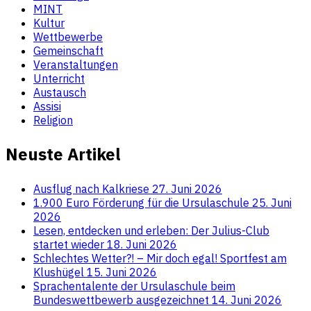
MINT
Kultur
Wettbewerbe
Gemeinschaft
Veranstaltungen
Unterricht
Austausch
Assisi
Religion
Neuste Artikel
Ausflug nach Kalkriese
27. Juni 2026
1.900 Euro Förderung für die Ursulaschule
25. Juni
2026
Lesen, entdecken und erleben: Der Julius-Club
startet wieder
18. Juni 2026
Schlechtes Wetter?! – Mir doch egal! Sportfest am
Klushügel
15. Juni 2026
Sprachentalente der Ursulaschule beim
Bundeswettbewerb ausgezeichnet
14. Juni 2026