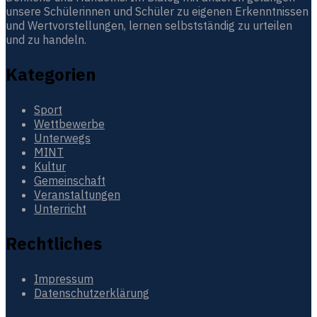
unsere Schülerinnen und Schüler zu eigenen Erkenntnissen
und Wertvorstellungen, lernen selbstständig zu urteilen
und zu handeln.
Kategorien
Sport
Wettbewerbe
Unterwegs
MINT
Kultur
Gemeinschaft
Veranstaltungen
Unterricht
Rechtliches
Impressum
Datenschutzerklärung