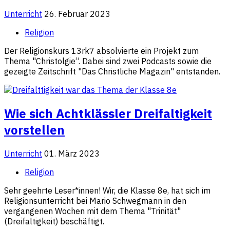
Unterricht
26. Februar 2023
Religion
Der Religionskurs 13rk7 absolvierte ein Projekt zum
Thema "Christolgie“. Dabei sind zwei Podcasts sowie die
gezeigte Zeitschrift "Das Christliche Magazin" entstanden.
Wie sich Achtklässler Dreifaltigkeit
vorstellen
Unterricht
01. März 2023
Religion
Sehr geehrte Leser*innen! Wir, die Klasse 8e, hat sich im
Religionsunterricht bei Mario Schwegmann in den
vergangenen Wochen mit dem Thema "Trinität"
(Dreifaltigkeit) beschäftigt.