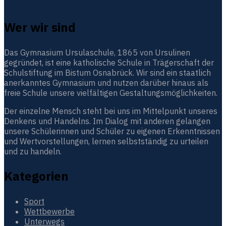
Wer wir sind
Das Gymnasium Ursulaschule, 1865 von Ursulinen
gegründet, ist eine katholische Schule in Trägerschaft der
Schulstiftung im Bistum Osnabrück. Wir sind ein staatlich
anerkanntes Gymnasium und nutzen darüber hinaus als
freie Schule unsere vielfältigen Gestaltungsmöglichkeiten.
Der einzelne Mensch steht bei uns im Mittelpunkt unseres
Denkens und Handelns. Im Dialog mit anderen gelangen
unsere Schülerinnen und Schüler zu eigenen Erkenntnissen
und Wertvorstellungen, lernen selbstständig zu urteilen
und zu handeln.
Kategorien
Sport
Wettbewerbe
Unterwegs