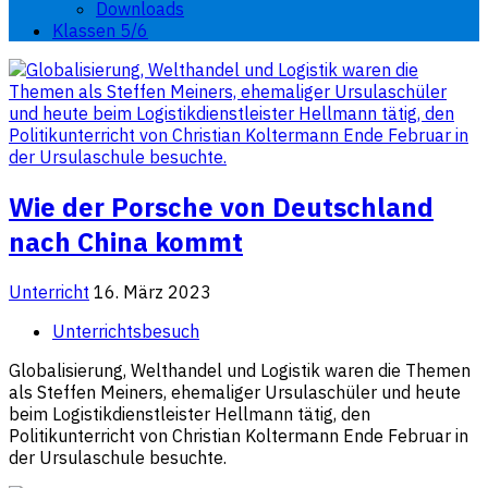
Downloads
Klassen 5/6
Wie der Porsche von Deutschland
nach China kommt
Unterricht
16. März 2023
Unterrichtsbesuch
Globalisierung, Welthandel und Logistik waren die Themen
als Steffen Meiners, ehemaliger Ursulaschüler und heute
beim Logistikdienstleister Hellmann tätig, den
Politikunterricht von Christian Koltermann Ende Februar in
der Ursulaschule besuchte.