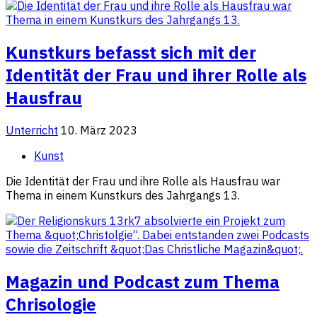
Kunstkurs befasst sich mit der
Identität der Frau und ihrer Rolle als
Hausfrau
Unterricht
10. März 2023
Kunst
Die Identität der Frau und ihre Rolle als Hausfrau war
Thema in einem Kunstkurs des Jahrgangs 13.
Magazin und Podcast zum Thema
Chrisologie