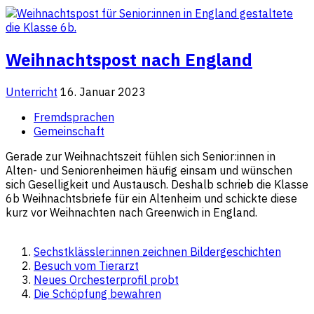
Weihnachtspost nach England
Unterricht
16. Januar 2023
Fremdsprachen
Gemeinschaft
Gerade zur Weihnachtszeit fühlen sich Senior:innen in
Alten- und Seniorenheimen häufig einsam und wünschen
sich Geselligkeit und Austausch. Deshalb schrieb die Klasse
6b Weihnachtsbriefe für ein Altenheim und schickte diese
kurz vor Weihnachten nach Greenwich in England.
Sechstklässler:innen zeichnen Bildergeschichten
Besuch vom Tierarzt
Neues Orchesterprofil probt
Die Schöpfung bewahren