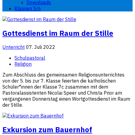
Downloads
Klassen 5/6
Gottesdienst im Raum der Stille
Unterricht
07. Juli 2022
Schulpastoral
Religion
Zum Abschluss des gemeinsamen Religionsunterrichtes
von der 5. bis zur 7. Klasse feierten die katholischen
Schüler*innen der Klasse 7c zusammen mit dem
Pastoralassistenten Nicolai Speer und Christa Prior am
vergangenen Donnerstag einen Wortgottesdienst im Raum
der Stille.
Exkursion zum Bauernhof