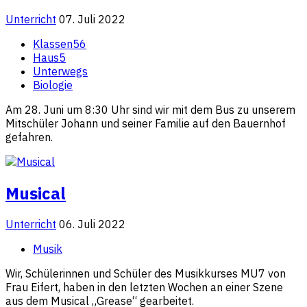
Unterricht
07. Juli 2022
Klassen56
Haus5
Unterwegs
Biologie
Am 28. Juni um 8:30 Uhr sind wir mit dem Bus zu unserem
Mitschüler Johann und seiner Familie auf den Bauernhof
gefahren.
Musical
Unterricht
06. Juli 2022
Musik
Wir, Schülerinnen und Schüler des Musikkurses MU7 von
Frau Eifert, haben in den letzten Wochen an einer Szene
aus dem Musical „Grease“ gearbeitet.