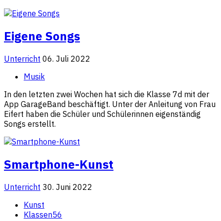
Eigene Songs
Unterricht
06. Juli 2022
Musik
In den letzten zwei Wochen hat sich die Klasse 7d mit der
App GarageBand beschäftigt. Unter der Anleitung von Frau
Eifert haben die Schüler und Schülerinnen eigenständig
Songs erstellt.
Smartphone-Kunst
Unterricht
30. Juni 2022
Kunst
Klassen56