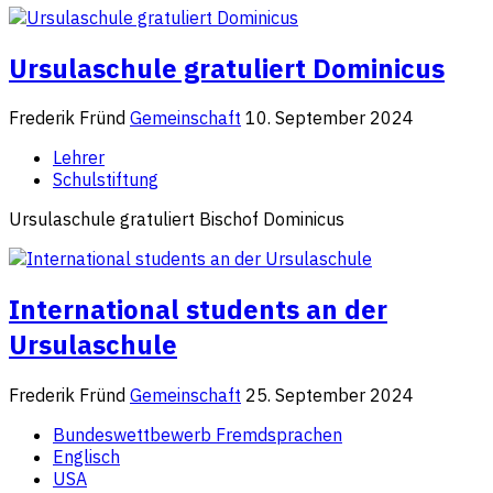
Ursulaschule gratuliert Dominicus
Frederik Fründ
Gemeinschaft
10. September 2024
Lehrer
Schulstiftung
Ursulaschule gratuliert Bischof Dominicus
International students an der
Ursulaschule
Frederik Fründ
Gemeinschaft
25. September 2024
Bundeswettbewerb Fremdsprachen
Englisch
USA