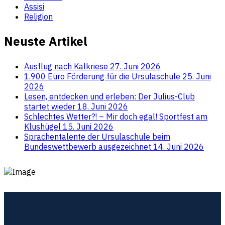
Assisi
Religion
Neuste Artikel
Ausflug nach Kalkriese
27. Juni 2026
1.900 Euro Förderung für die Ursulaschule
25. Juni
2026
Lesen, entdecken und erleben: Der Julius-Club
startet wieder
18. Juni 2026
Schlechtes Wetter?! – Mir doch egal! Sportfest am
Klushügel
15. Juni 2026
Sprachentalente der Ursulaschule beim
Bundeswettbewerb ausgezeichnet
14. Juni 2026