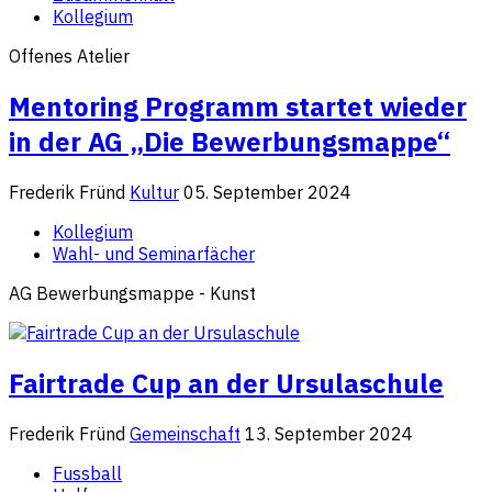
Kollegium
Offenes Atelier
Mentoring Programm startet wieder
in der AG „Die Bewerbungsmappe“
Frederik Fründ
Kultur
05. September 2024
Kollegium
Wahl- und Seminarfächer
AG Bewerbungsmappe - Kunst
Fairtrade Cup an der Ursulaschule
Frederik Fründ
Gemeinschaft
13. September 2024
Fussball