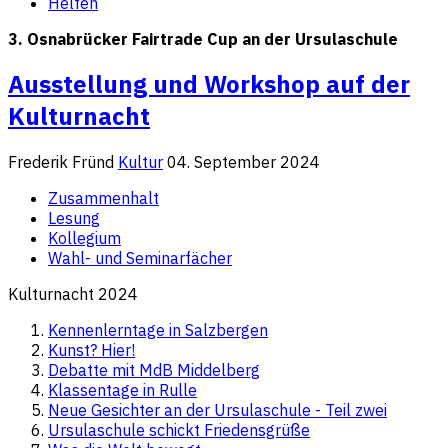
Helfen
3. Osnabrücker Fairtrade Cup an der Ursulaschule
Ausstellung und Workshop auf der
Kulturnacht
Frederik Fründ
Kultur
04. September 2024
Zusammenhalt
Lesung
Kollegium
Wahl- und Seminarfächer
Kulturnacht 2024
Kennenlerntage in Salzbergen
Kunst? Hier!
Debatte mit MdB Middelberg
Klassentage in Rulle
Neue Gesichter an der Ursulaschule - Teil zwei
Ursulaschule schickt Friedensgrüße