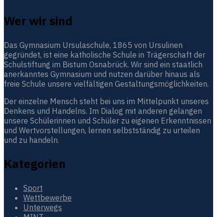
Wer wir sind
Das Gymnasium Ursulaschule, 1865 von Ursulinen
gegründet, ist eine katholische Schule in Trägerschaft der
Schulstiftung im Bistum Osnabrück. Wir sind ein staatlich
anerkanntes Gymnasium und nutzen darüber hinaus als
freie Schule unsere vielfältigen Gestaltungsmöglichkeiten.
Der einzelne Mensch steht bei uns im Mittelpunkt unseres
Denkens und Handelns. Im Dialog mit anderen gelangen
unsere Schülerinnen und Schüler zu eigenen Erkenntnissen
und Wertvorstellungen, lernen selbstständig zu urteilen
und zu handeln.
Kategorien
Sport
Wettbewerbe
Unterwegs