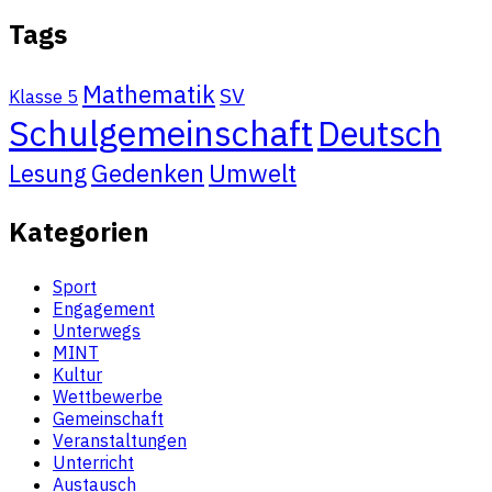
Tags
Mathematik
SV
Klasse 5
Schulgemeinschaft
Deutsch
Gedenken
Umwelt
Lesung
Kategorien
Sport
Engagement
Unterwegs
MINT
Kultur
Wettbewerbe
Gemeinschaft
Veranstaltungen
Unterricht
Austausch