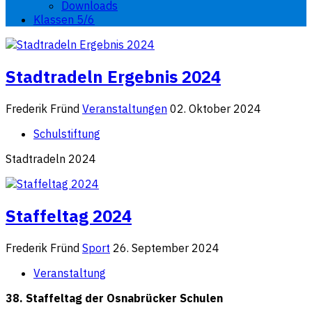
Downloads
Klassen 5/6
Stadtradeln Ergebnis 2024
Frederik Fründ
Veranstaltungen
02. Oktober 2024
Schulstiftung
Stadtradeln 2024
Staffeltag 2024
Frederik Fründ
Sport
26. September 2024
Veranstaltung
38. Staffeltag der Osnabrücker Schulen