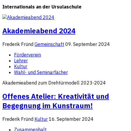
Internationals an der Ursulaschule
Akademieabend 2024
Frederik Fründ
Gemeinschaft
09. September 2024
Förderverein
Lehrer
Kultur
Wahl- und Seminarfächer
Akademieabend zum Drehtürmodell 2023-2024
Offenes Atelier: Kreativität und
Begegnung im Kunstraum!
Frederik Fründ
Kultur
16. September 2024
Zusammenhalt