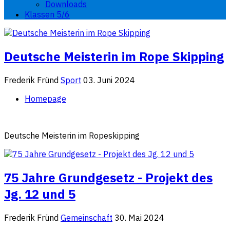
Downloads
Klassen 5/6
Deutsche Meisterin im Rope Skipping
Frederik Fründ
Sport
03. Juni 2024
Homepage
Deutsche Meisterin im Ropeskipping
75 Jahre Grundgesetz - Projekt des
Jg. 12 und 5
Frederik Fründ
Gemeinschaft
30. Mai 2024