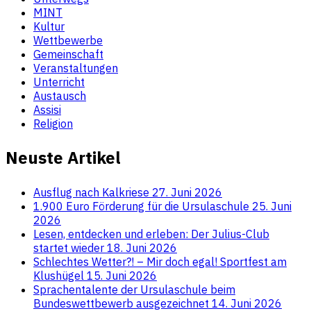
MINT
Kultur
Wettbewerbe
Gemeinschaft
Veranstaltungen
Unterricht
Austausch
Assisi
Religion
Neuste Artikel
Ausflug nach Kalkriese
27. Juni 2026
1.900 Euro Förderung für die Ursulaschule
25. Juni
2026
Lesen, entdecken und erleben: Der Julius-Club
startet wieder
18. Juni 2026
Schlechtes Wetter?! – Mir doch egal! Sportfest am
Klushügel
15. Juni 2026
Sprachentalente der Ursulaschule beim
Bundeswettbewerb ausgezeichnet
14. Juni 2026