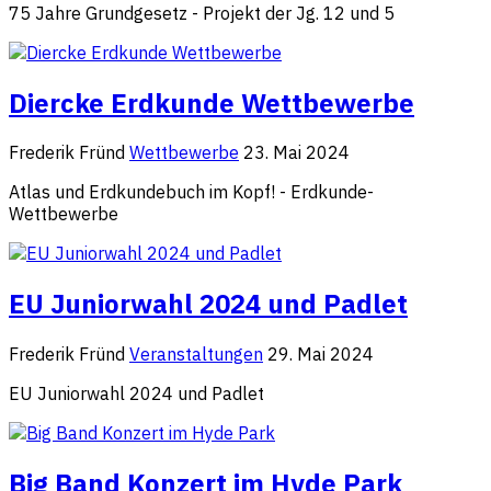
75 Jahre Grundgesetz - Projekt der Jg. 12 und 5
Diercke Erdkunde Wettbewerbe
Frederik Fründ
Wettbewerbe
23. Mai 2024
Atlas und Erdkundebuch im Kopf! - Erdkunde-
Wettbewerbe
EU Juniorwahl 2024 und Padlet
Frederik Fründ
Veranstaltungen
29. Mai 2024
EU Juniorwahl 2024 und Padlet
Big Band Konzert im Hyde Park