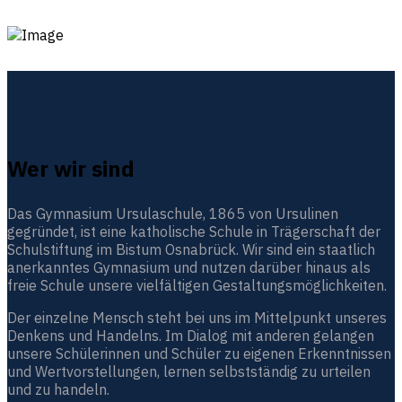
Wer wir sind
Das Gymnasium Ursulaschule, 1865 von Ursulinen
gegründet, ist eine katholische Schule in Trägerschaft der
Schulstiftung im Bistum Osnabrück. Wir sind ein staatlich
anerkanntes Gymnasium und nutzen darüber hinaus als
freie Schule unsere vielfältigen Gestaltungsmöglichkeiten.
Der einzelne Mensch steht bei uns im Mittelpunkt unseres
Denkens und Handelns. Im Dialog mit anderen gelangen
unsere Schülerinnen und Schüler zu eigenen Erkenntnissen
und Wertvorstellungen, lernen selbstständig zu urteilen
und zu handeln.