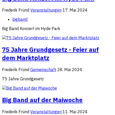
Frederik Fründ
Veranstaltungen
17. Mai 2024
bigband
Big Band Konzert im Hyde Park
75 Jahre Grundgesetz - Feier auf
dem Marktplatz
Frederik Fründ
Gemeinschaft
28. Mai 2024
75 Jahre Grundgesetz
Big Band auf der Maiwoche
Frederik Fründ
Veranstaltungen
11. Mai 2024