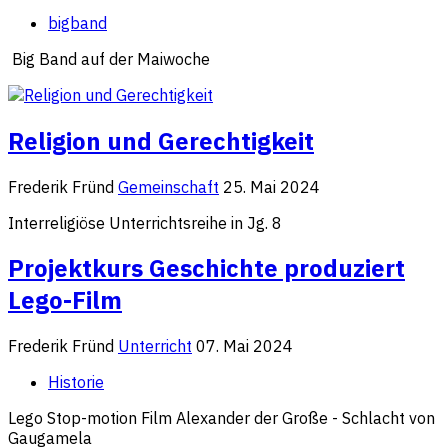
bigband
Big Band auf der Maiwoche
Religion und Gerechtigkeit
Frederik Fründ
Gemeinschaft
25. Mai 2024
Interreligiöse Unterrichtsreihe in Jg. 8
Projektkurs Geschichte produziert
Lego-Film
Frederik Fründ
Unterricht
07. Mai 2024
Historie
Lego Stop-motion Film Alexander der Große - Schlacht von
Gaugamela